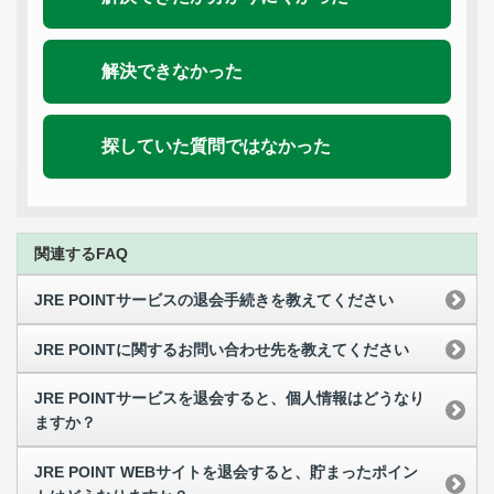
解決できなかった
探していた質問ではなかった
関連するFAQ
JRE POINTサービスの退会手続きを教えてください
JRE POINTに関するお問い合わせ先を教えてください
JRE POINTサービスを退会すると、個人情報はどうなり
ますか？
JRE POINT WEBサイトを退会すると、貯まったポイン