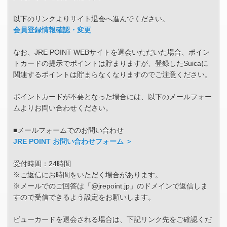
以下のリンクよりサイト退会へ進んでください。
会員登録情報確認・変更
なお、JRE POINT WEBサイトを退会いただいた場合、ポイン
トカードの提示でポイントは貯まりますが、登録したSuicaに
関連するポイントは貯まらなくなりますのでご注意ください。
ポイントカードが不要となった場合には、以下のメールフォー
ムよりお問い合わせください。
■メールフォームでのお問い合わせ
JRE POINT お問い合わせフォーム ＞
受付時間：24時間
※ご返信にお時間をいただく場合があります。
※メールでのご回答は「@jrepoint.jp」のドメインで返信しま
すので受信できるよう設定をお願いします。
ビューカードを退会される場合は、下記リンク先をご確認くだ