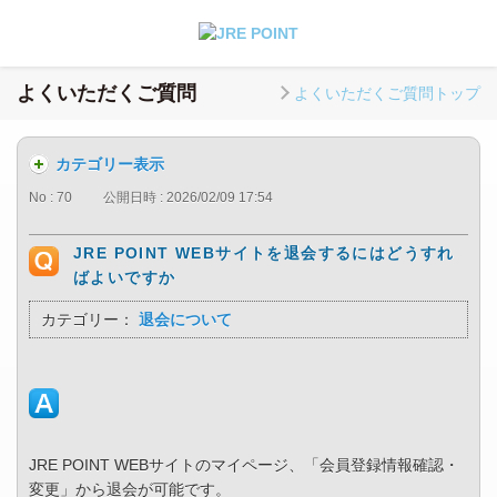
よくいただくご質問
よくいただくご質問トップ
カテゴリー表示
No : 70
公開日時 : 2026/02/09 17:54
JRE POINT WEBサイトを退会するにはどうすれ
ばよいですか
カテゴリー：
退会について
JRE POINT WEBサイトのマイページ、「会員登録情報確認・
変更」から退会が可能です。