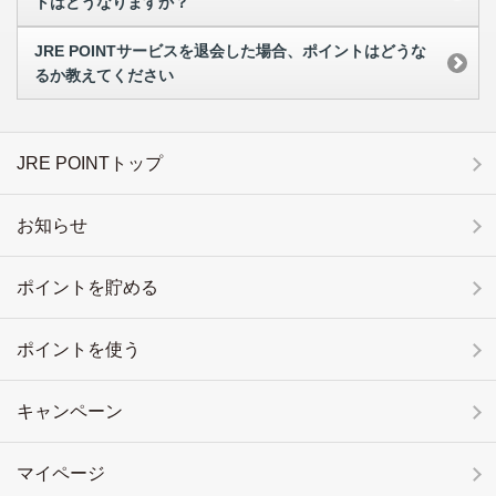
トはどうなりますか？
JRE POINTサービスを退会した場合、ポイントはどうな
るか教えてください
JRE POINTトップ
お知らせ
ポイントを貯める
ポイントを使う
キャンペーン
マイページ