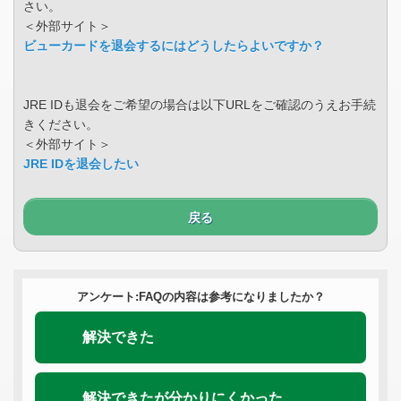
さい。
＜外部サイト＞
ビューカードを退会するにはどうしたらよいですか？
JRE IDも退会をご希望の場合は以下URLをご確認のうえお手続
きください。
＜外部サイト＞
JRE IDを退会したい
戻る
アンケート:FAQの内容は参考になりましたか？
解決できた
解決できたが分かりにくかった