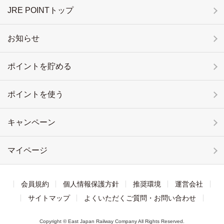
JRE POINTトップ
お知らせ
ポイントを貯める
ポイントを使う
キャンペーン
マイページ
会員規約
個人情報保護方針
推奨環境
運営会社
サイトマップ
よくいただくご質問・お問い合わせ
Copyright © East Japan Railway Company All Rights Reserved.