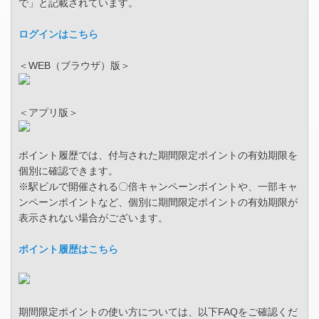
で」と記載されています。
ログインはこちら
＜WEB（ブラウザ）版＞
＜アプリ版＞
ポイント履歴では、付与された期間限定ポイントの有効期限を
個別に確認できます。
※駅ビルで開催される〇倍キャンペーンポイントや、一部キャ
ンペーンポイントなど、個別に期間限定ポイントの有効期限が
表示されない場合がございます。
ポイント履歴はこちら
期間限定ポイントの使い方については、以下FAQをご確認くだ