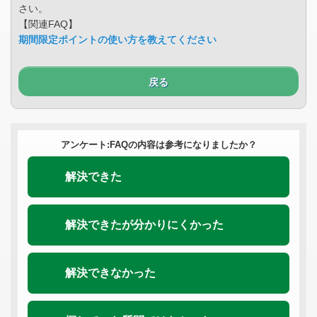
さい。
【関連FAQ】
期間限定ポイントの使い方を教えてください
戻る
アンケート:FAQの内容は参考になりましたか？
解決できた
解決できたが分かりにくかった
解決できなかった