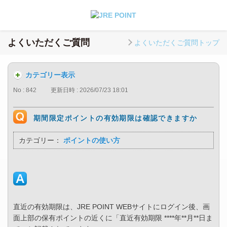
よくいただくご質問
よくいただくご質問トップ
カテゴリー表示
No : 842
更新日時 : 2026/07/23 18:01
期間限定ポイントの有効期限は確認できますか
カテゴリー：
ポイントの使い方
直近の有効期限は、JRE POINT WEBサイトにログイン後、画
面上部の保有ポイントの近くに「直近有効期限 ****年**月**日ま