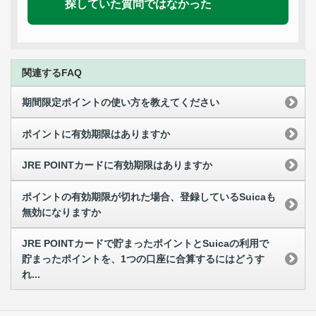
探していた質問ではなかった
関連するFAQ
期間限定ポイントの使い方を教えてください
ポイントに有効期限はありますか
JRE POINTカードに有効期限はありますか
ポイントの有効期限が切れた場合、登録しているSuicaも
無効になりますか
JRE POINTカードで貯まったポイントとSuicaの利用で
貯まったポイントを、1つの口座に合算するにはどうす
れ...