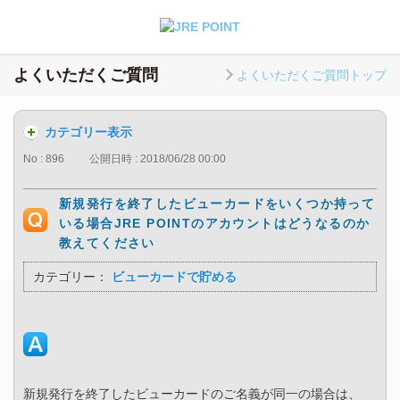
よくいただくご質問
よくいただくご質問トップ
カテゴリー表示
No : 896
公開日時 : 2018/06/28 00:00
新規発行を終了したビューカードをいくつか持って
いる場合JRE POINTのアカウントはどうなるのか
教えてください
カテゴリー：
ビューカードで貯める
新規発行を終了したビューカードのご名義が同一の場合は、