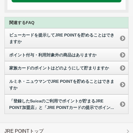
関連するFAQ
ビューカードを提示してJRE POINTを貯めることはでき
ますか
ポイント付与・利用対象外の商品はありますか
家族カードのポイントはどのようにして貯まりますか
ルミネ・ニュウマンでJRE POINTを貯めることはできま
すか
「登録したSuicaのご利用でポイントが貯まるJRE
POINT加盟店」と「JRE POINTカードの提示でポイン...
JRE POINTトップ