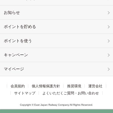
お知らせ
ポイントを貯める
ポイントを使う
キャンペーン
マイページ
会員規約
個人情報保護方針
推奨環境
運営会社
サイトマップ
よくいただくご質問・お問い合わせ
Copyright © East Japan Railway Company All Rights Reserved.