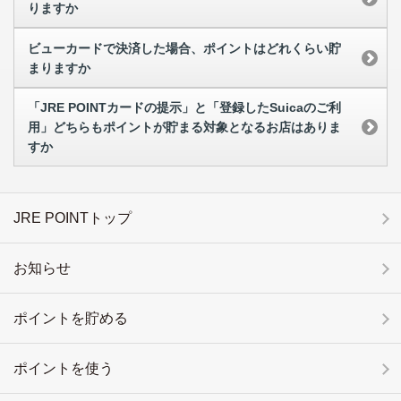
りますか
ビューカードで決済した場合、ポイントはどれくらい貯
まりますか
「JRE POINTカードの提示」と「登録したSuicaのご利
用」どちらもポイントが貯まる対象となるお店はありま
すか
JRE POINTトップ
お知らせ
ポイントを貯める
ポイントを使う