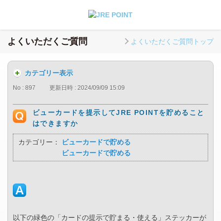
よくいただくご質問
よくいただくご質問トップ
カテゴリー表示
No : 897
更新日時 : 2024/09/09 15:09
ビューカードを提示してJRE POINTを貯めること
はできますか
カテゴリー：
ビューカードで貯める
ビューカードで貯める
以下の緑色の「カードの提示で貯まる・使える」ステッカーが