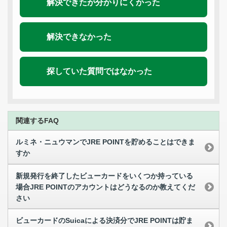
解決できたが分かりにくかった
解決できなかった
探していた質問ではなかった
関連するFAQ
ルミネ・ニュウマンでJRE POINTを貯めることはできま
すか
新規発行を終了したビューカードをいくつか持っている
場合JRE POINTのアカウントはどうなるのか教えてくだ
さい
ビューカードのSuicaによる決済分でJRE POINTは貯ま