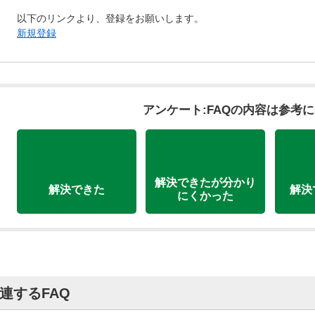
以下のリンクより、登録をお願いします。
新規登録
アンケート:FAQの内容は参考
解決できたが分かり
解決できた
解決
にくかった
連するFAQ