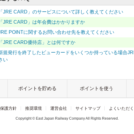
「JRE CARD」のサービスについて詳しく教えてください
「JRE CARD」は年会費はかかりますか
JRE POINTに関するお問い合わせ先を教えてください
「JRE CARD優待店」とは何ですか
新規発行を終了したビューカードをいくつか持っている場合JRE
さい
ポイントを貯める
ポイントを使う
保護方針
推奨環境
運営会社
サイトマップ
よくいただく
Copyright © East Japan Railway Company All Rights Reserved.