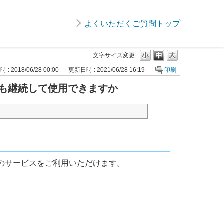
よくいただくご質問トップ
文字サイズ変更
: 2018/06/28 00:00
更新日時 : 2021/06/28 16:19
印刷
も継続して使用できますか
」のサービスをご利用いただけます。