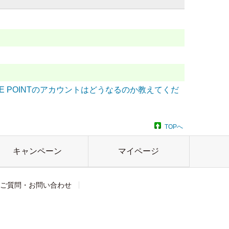
 POINTのアカウントはどうなるのか教えてくだ
TOPへ
キャンペーン
マイページ
ご質問・お問い合わせ