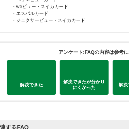
・weビュー・スイカカード
・エスパルカード
・ジェクサービュー・スイカカード
アンケート:FAQの内容は参考
解決できたが分かり
解決できた
解決
にくかった
連するFAQ