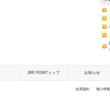
JRE POINTトップ
お知らせ
会員規約
個人情報