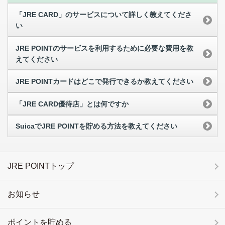
「JRE CARD」のサービスについて詳しく教えてくださ
い
JRE POINTのサービスを利用するために必要な費用を教
えてください
JRE POINTカードはどこで発行できるか教えてください
「JRE CARD優待店」とは何ですか
SuicaでJRE POINTを貯める方法を教えてください
JRE POINTトップ
お知らせ
ポイントを貯める