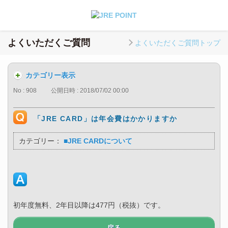
よくいただくご質問
よくいただくご質問トップ
カテゴリー表示
No : 908
公開日時 : 2018/07/02 00:00
「JRE CARD」は年会費はかかりますか
カテゴリー：
■JRE CARDについて
初年度無料、2年目以降は477円（税抜）です。
戻る