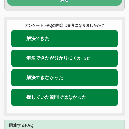
アンケート:FAQの内容は参考になりましたか？
解決できた
解決できたが分かりにくかった
解決できなかった
探していた質問ではなかった
関連するFAQ