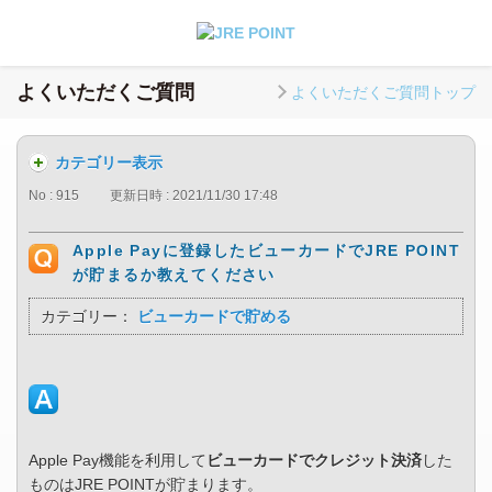
よくいただくご質問
よくいただくご質問トップ
カテゴリー表示
No : 915
更新日時 : 2021/11/30 17:48
Apple Payに登録したビューカードでJRE POINT
が貯まるか教えてください
カテゴリー：
ビューカードで貯める
Apple Pay機能を利用して
ビューカードでクレジット決済
した
ものはJRE POINTが貯まります。