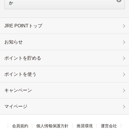
か
JRE POINTトップ
お知らせ
ポイントを貯める
ポイントを使う
キャンペーン
マイページ
会員規約
個人情報保護方針
推奨環境
運営会社