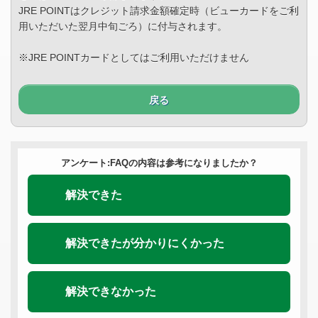
JRE POINTはクレジット請求金額確定時（ビューカードをご利
用いただいた翌月中旬ごろ）に付与されます。
※JRE POINTカードとしてはご利用いただけません
戻る
アンケート:FAQの内容は参考になりましたか？
解決できた
解決できたが分かりにくかった
解決できなかった