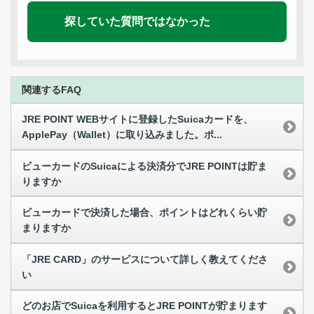
探していた質問ではなかった
関連するFAQ
JRE POINT WEBサイトに登録したSuicaカードを、
ApplePay（Wallet）に取り込みました。ポ...
ビューカードのSuicaによる決済分でJRE POINTは貯ま
りますか
ビューカードで決済した場合、ポイントはどれくらい貯
まりますか
「JRE CARD」のサービスについて詳しく教えてくださ
い
どのお店でSuicaを利用するとJRE POINTが貯まります