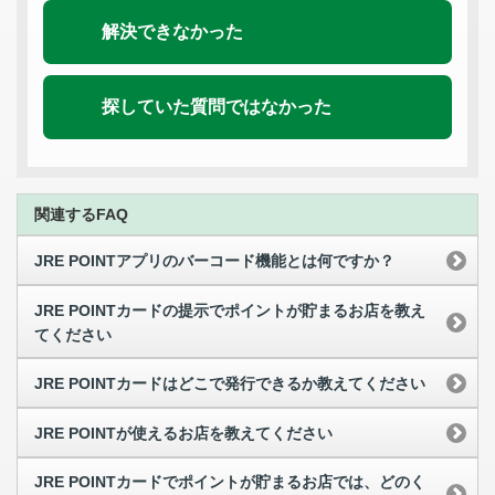
解決できなかった
探していた質問ではなかった
関連するFAQ
JRE POINTアプリのバーコード機能とは何ですか？
JRE POINTカードの提示でポイントが貯まるお店を教え
てください
JRE POINTカードはどこで発行できるか教えてください
JRE POINTが使えるお店を教えてください
JRE POINTカードでポイントが貯まるお店では、どのく