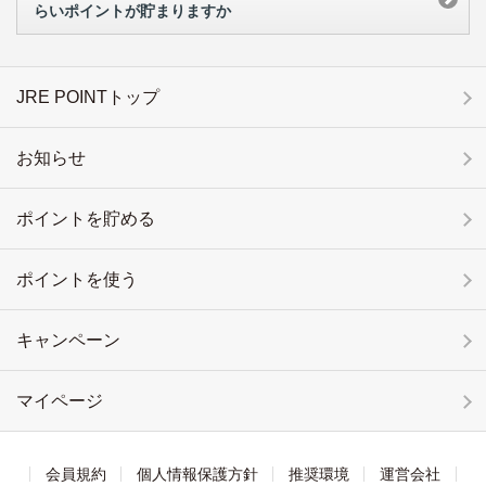
らいポイントが貯まりますか
JRE POINTトップ
お知らせ
ポイントを貯める
ポイントを使う
キャンペーン
マイページ
会員規約
個人情報保護方針
推奨環境
運営会社