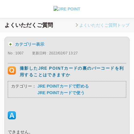
よくいただくご質問
よくいただくご質問トップ
カテゴリー表示
No : 1007
更新日時 : 2022/02/07 13:27
撮影したJRE POINTカードの裏のバーコードを利
用することはできますか
カテゴリー：
JRE POINTカードで貯める
JRE POINTカードで使う
できません。