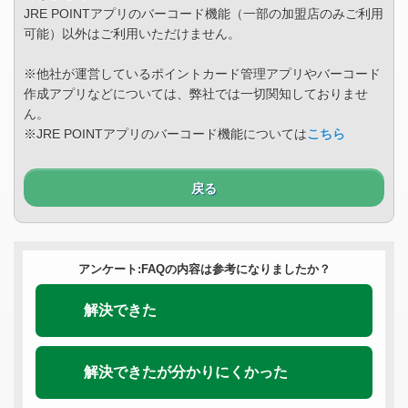
JRE POINTアプリのバーコード機能（一部の加盟店のみご利用
可能）以外はご利用いただけません。
※他社が運営しているポイントカード管理アプリやバーコード
作成アプリなどについては、弊社では一切関知しておりませ
ん。
※JRE POINTアプリのバーコード機能については
こちら
戻る
アンケート:FAQの内容は参考になりましたか？
解決できた
解決できたが分かりにくかった