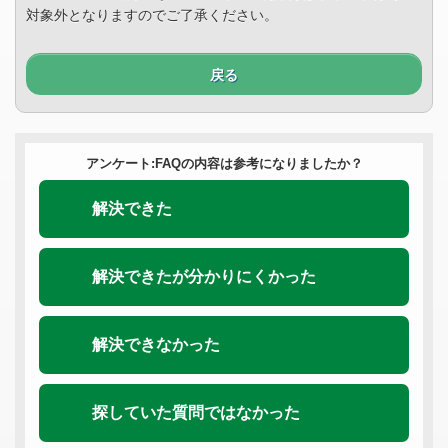
対象外となりますのでご了承ください。
戻る
アンケート:FAQの内容は参考になりましたか？
解決できた
解決できたが分かりにくかった
解決できなかった
探していた質問ではなかった