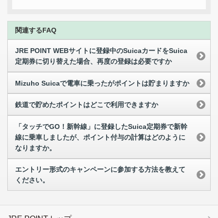
関連するFAQ
JRE POINT WEBサイトに登録中のSuicaカードをSuica
定期券に切り替えた場合、再度の登録は必要ですか
Mizuho Suicaで電車に乗ったがポイントは貯まりますか
鉄道で貯めたポイントはどこで利用できますか
「タッチでGO！新幹線」に登録したSuica定期券で新幹
線に乗車しましたが、ポイント付与の計算はどのように
なりますか。
エントリー形式のキャンペーンに参加する方法を教えて
ください。