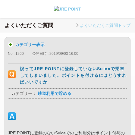
よくいただくご質問
よくいただくご質問トップ
カテゴリー表示
No : 1260
公開日時 : 2019/09/03 16:00
誤ってJRE POINTに登録していないSuicaで乗車
してしまいました。ポイントを付けるにはどうすれ
ばいいですか
カテゴリー：
鉄道利用で貯める
JRE POINTに登録のないSuicaでのご利用分はポイント付与の