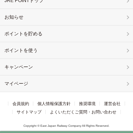
JRE POINTトップ
お知らせ
ポイントを貯める
ポイントを使う
キャンペーン
マイページ
会員規約
個人情報保護方針
推奨環境
運営会社
サイトマップ
よくいただくご質問・お問い合わせ
Copyright © East Japan Railway Company All Rights Reserved.