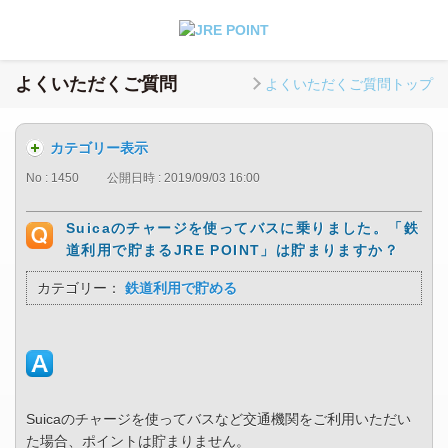
よくいただくご質問
よくいただくご質問トップ
カテゴリー表示
No : 1450
公開日時 : 2019/09/03 16:00
Suicaのチャージを使ってバスに乗りました。「鉄
道利用で貯まるJRE POINT」は貯まりますか？
カテゴリー：
鉄道利用で貯める
Suicaのチャージを使ってバスなど交通機関をご利用いただい
た場合、ポイントは貯まりません。