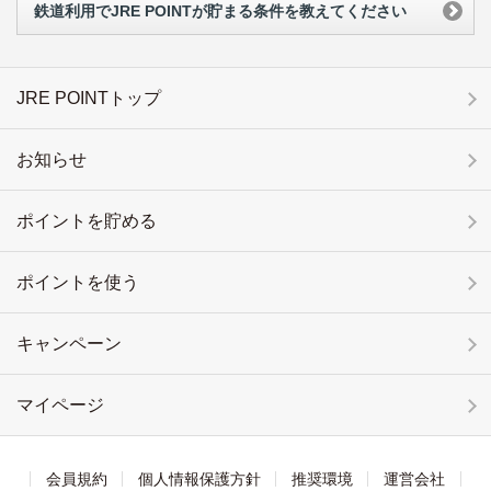
鉄道利用でJRE POINTが貯まる条件を教えてください
JRE POINTトップ
お知らせ
ポイントを貯める
ポイントを使う
キャンペーン
マイページ
会員規約
個人情報保護方針
推奨環境
運営会社