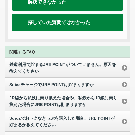
解決できなかった
探していた質問ではなかった
関連するFAQ
鉄道利用で貯まるJRE POINTがついていません。原因を
教えてください
SuicaチャージでJRE POINTは貯まりますか
JR線から私鉄に乗り換えた場合や、私鉄からJR線に乗り
換えた場合にJRE POINTは貯まりますか
Suicaでおトクなきっぷを購入した場合、JRE POINTが
貯まるか教えてください