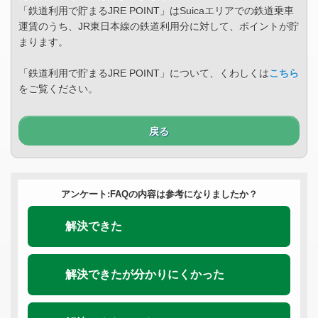
「鉄道利用で貯まるJRE POINT」はSuicaエリアでの鉄道乗車
運賃のうち、JR東日本線の鉄道利用分に対して、ポイントが貯
まります。
「鉄道利用で貯まるJRE POINT」について、くわしくは
こちら
をご覧ください。
戻る
アンケート:FAQの内容は参考になりましたか？
解決できた
解決できたが分かりにくかった