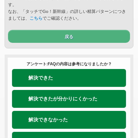
す。
なお、「タッチでGo！新幹線」の詳しい精算パターンにつき
ましては、
こちら
でご確認ください。
戻る
アンケート:FAQの内容は参考になりましたか？
解決できた
解決できたが分かりにくかった
解決できなかった