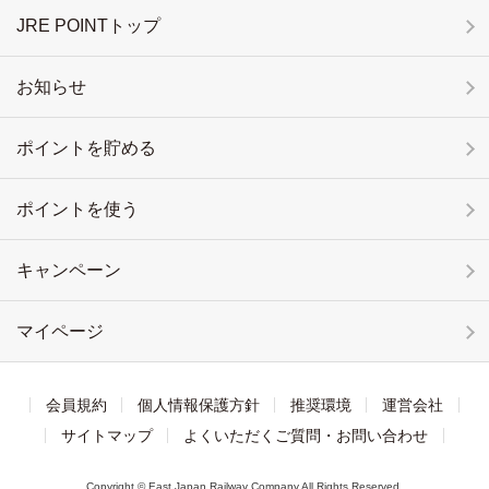
JRE POINTトップ
お知らせ
ポイントを貯める
ポイントを使う
キャンペーン
マイページ
会員規約
個人情報保護方針
推奨環境
運営会社
サイトマップ
よくいただくご質問・お問い合わせ
Copyright © East Japan Railway Company All Rights Reserved.