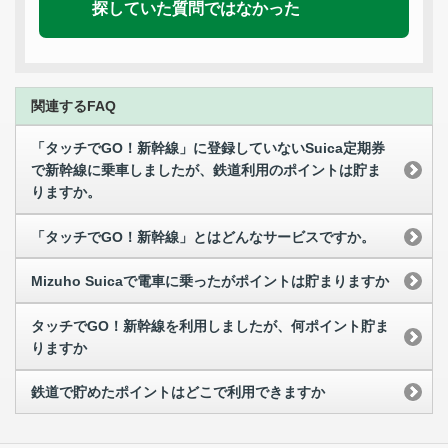
探していた質問ではなかった
関連するFAQ
「タッチでGO！新幹線」に登録していないSuica定期券
で新幹線に乗車しましたが、鉄道利用のポイントは貯ま
りますか。
「タッチでGO！新幹線」とはどんなサービスですか。
Mizuho Suicaで電車に乗ったがポイントは貯まりますか
タッチでGO！新幹線を利用しましたが、何ポイント貯ま
りますか
鉄道で貯めたポイントはどこで利用できますか