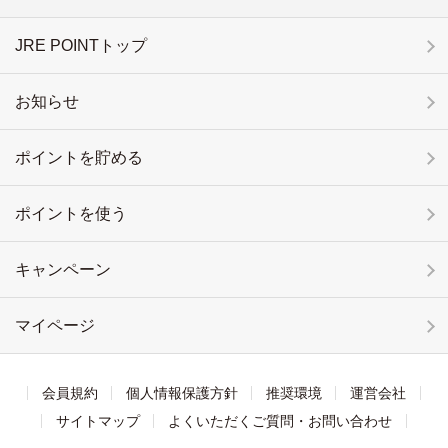
JRE POINTトップ
お知らせ
ポイントを貯める
ポイントを使う
キャンペーン
マイページ
会員規約
個人情報保護方針
推奨環境
運営会社
サイトマップ
よくいただくご質問・お問い合わせ