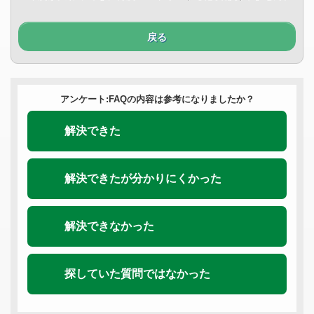
戻る
アンケート:FAQの内容は参考になりましたか？
解決できた
解決できたが分かりにくかった
解決できなかった
探していた質問ではなかった