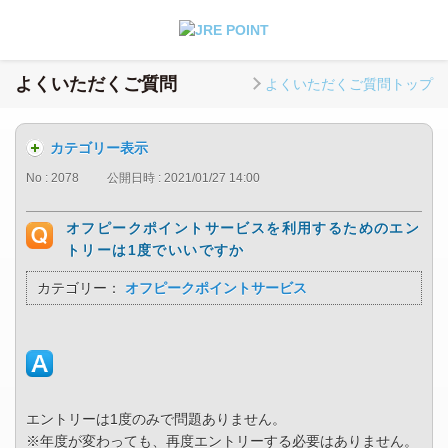
よくいただくご質問
よくいただくご質問トップ
カテゴリー表示
No : 2078
公開日時 : 2021/01/27 14:00
オフピークポイントサービスを利用するためのエン
トリーは1度でいいですか
カテゴリー：
オフピークポイントサービス
エントリーは1度のみで問題ありません。
※年度が変わっても、再度エントリーする必要はありません。