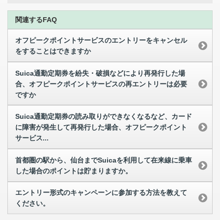
関連するFAQ
オフピークポイントサービスのエントリーをキャンセル
をすることはできますか
Suica通勤定期券を紛失・破損などにより再発行した場
合、オフピークポイントサービスの再エントリーは必要
ですか
Suica通勤定期券の読み取りができなくなるなど、カード
に障害が発生して再発行した場合、オフピークポイント
サービス...
首都圏の駅から、仙台までSuicaを利用して在来線に乗車
した場合のポイントは貯まりますか。
エントリー形式のキャンペーンに参加する方法を教えて
ください。