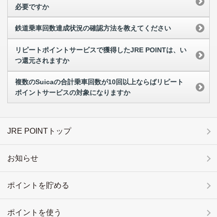
必要ですか
鉄道乗車回数達成状況の確認方法を教えてください
リピートポイントサービスで獲得したJRE POINTは、い
つ還元されますか
複数のSuicaの合計乗車回数が10回以上ならばリピート
ポイントサービスの対象になりますか
JRE POINTトップ
お知らせ
ポイントを貯める
ポイントを使う