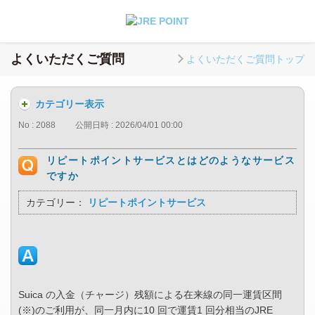
よくいただくご質問
よくいただくご質問トップ
カテゴリー表示
No : 2088
公開日時 : 2026/04/01 00:00
リピートポイントサービスとはどのようなサービス
ですか
カテゴリー：
リピートポイントサービス
Suica の入金（チャージ）残額による在来線の同一運賃区間
(※)のご利用が、同一月内に10 回で運賃1 回分相当のJRE