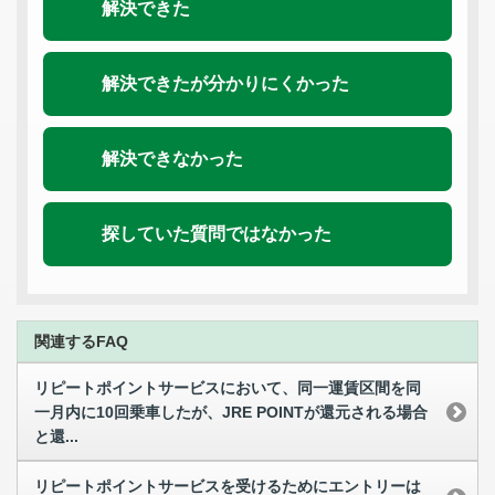
解決できた
解決できたが分かりにくかった
解決できなかった
探していた質問ではなかった
関連するFAQ
リピートポイントサービスにおいて、同一運賃区間を同
一月内に10回乗車したが、JRE POINTが還元される場合
と還...
リピートポイントサービスを受けるためにエントリーは