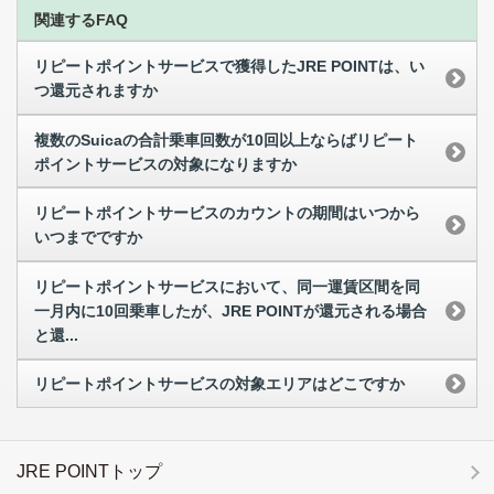
関連するFAQ
リピートポイントサービスで獲得したJRE POINTは、い
つ還元されますか
複数のSuicaの合計乗車回数が10回以上ならばリピート
ポイントサービスの対象になりますか
リピートポイントサービスのカウントの期間はいつから
いつまでですか
リピートポイントサービスにおいて、同一運賃区間を同
一月内に10回乗車したが、JRE POINTが還元される場合
と還...
リピートポイントサービスの対象エリアはどこですか
JRE POINTトップ