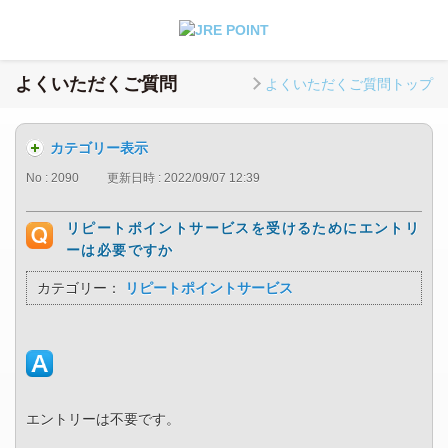
よくいただくご質問
よくいただくご質問トップ
カテゴリー表示
No : 2090
更新日時 : 2022/09/07 12:39
リピートポイントサービスを受けるためにエントリ
ーは必要ですか
カテゴリー：
リピートポイントサービス
エントリーは不要です。