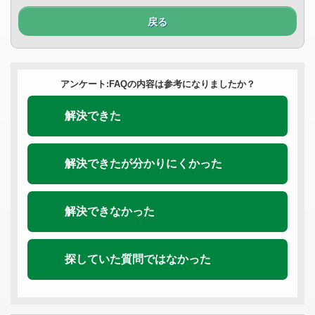
戻る
アンケート:FAQの内容は参考になりましたか？
解決できた
解決できたが分かりにくかった
解決できなかった
探していた質問ではなかった