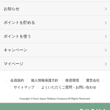
お知らせ
ポイントを貯める
ポイントを使う
キャンペーン
マイページ
会員規約
個人情報保護方針
推奨環境
運営会社
サイトマップ
よくいただくご質問・お問い合わせ
Copyright © East Japan Railway Company All Rights Reserved.