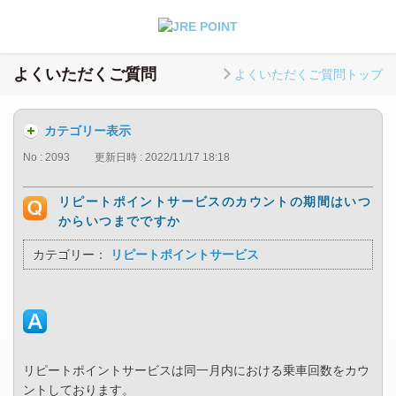
よくいただくご質問
よくいただくご質問トップ
カテゴリー表示
No : 2093
更新日時 : 2022/11/17 18:18
リピートポイントサービスのカウントの期間はいつ
からいつまでですか
カテゴリー：
リピートポイントサービス
リピートポイントサービスは同一月内における乗車回数をカウ
ントしております。