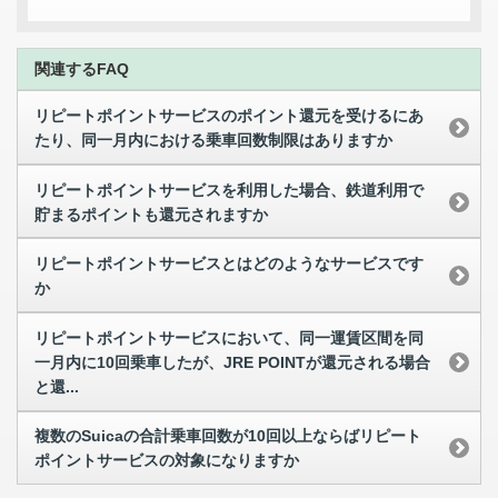
関連するFAQ
リピートポイントサービスのポイント還元を受けるにあ
たり、同一月内における乗車回数制限はありますか
リピートポイントサービスを利用した場合、鉄道利用で
貯まるポイントも還元されますか
リピートポイントサービスとはどのようなサービスです
か
リピートポイントサービスにおいて、同一運賃区間を同
一月内に10回乗車したが、JRE POINTが還元される場合
と還...
複数のSuicaの合計乗車回数が10回以上ならばリピート
ポイントサービスの対象になりますか