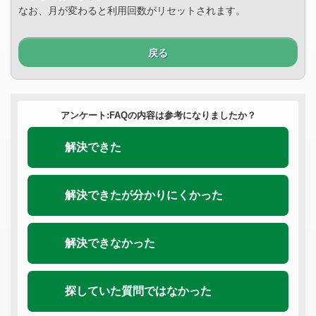
なお、月が変わると利用回数がリセットされます。
戻る
アンケート:FAQの内容は参考になりましたか？
解決できた
解決できたが分かりにくかった
解決できなかった
探していた質問ではなかった