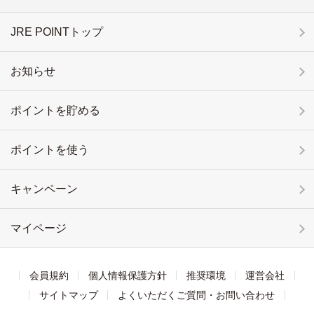
JRE POINTトップ
お知らせ
ポイントを貯める
ポイントを使う
キャンペーン
マイページ
会員規約
個人情報保護方針
推奨環境
運営会社
サイトマップ
よくいただくご質問・お問い合わせ