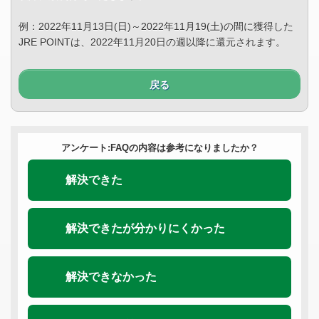
例：2022年11月13日(日)～2022年11月19(土)の間に獲得した
JRE POINTは、2022年11月20日の週以降に還元されます。
戻る
アンケート:FAQの内容は参考になりましたか？
解決できた
解決できたが分かりにくかった
解決できなかった