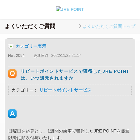
よくいただくご質問
よくいただくご質問トップ
カテゴリー表示
No : 2094
更新日時 : 2022/11/22 21:17
リピートポイントサービスで獲得したJRE POINT
は、いつ還元されますか
カテゴリー：
リピートポイントサービス
日曜日を起算とし、1週間の乗車で獲得したJRE POINTを翌週
以降に順次付与いたします。