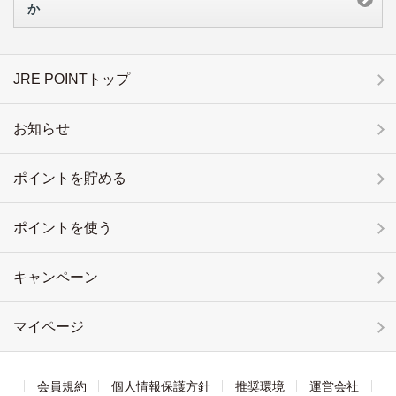
か
JRE POINTトップ
お知らせ
ポイントを貯める
ポイントを使う
キャンペーン
マイページ
会員規約
個人情報保護方針
推奨環境
運営会社