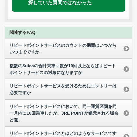
探していた質問ではなかった
関連するFAQ
リピートポイントサービスのカウントの期間はいつから
いつまでですか
複数のSuicaの合計乗車回数が10回以上ならばリピート
ポイントサービスの対象になりますか
リピートポイントサービスを受けるためにエントリーは
必要ですか
リピートポイントサービスにおいて、同一運賃区間を同
一月内に10回乗車したが、JRE POINTが還元される場合
と還...
リピートポイントサービスとはどのようなサービスです