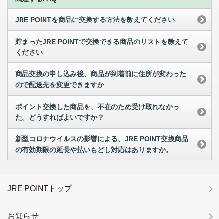
JRE POINTを商品に交換する方法を教えてください
貯まったJRE POINTで交換できる商品のリストを教えて
ください
商品交換の申し込み後、商品が到着前に住所が変わった
ので配送先を変更できますか
ポイント交換した商品を、不在のため受け取れなかっ
た。どうすればよいですか？
新型コロナウイルスの影響による、JRE POINT交換商品
の有効期限の延長や払いもどし対応はありますか。
JRE POINTトップ
お知らせ