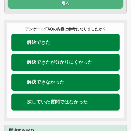
戻る
アンケート:FAQの内容は参考になりましたか？
解決できた
解決できたが分かりにくかった
解決できなかった
探していた質問ではなかった
関連するFAQ