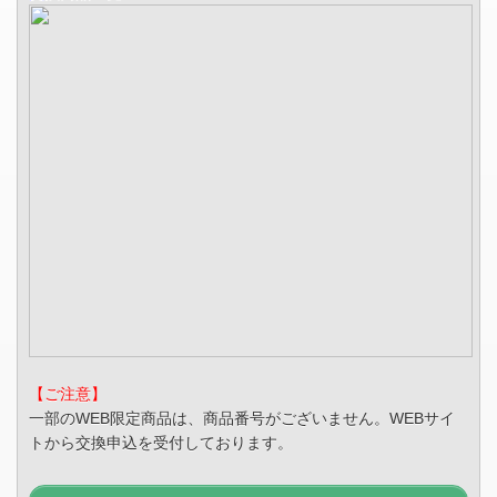
【ご注意】
一部のWEB限定商品は、商品番号がございません。WEBサイ
トから交換申込を受付しております。