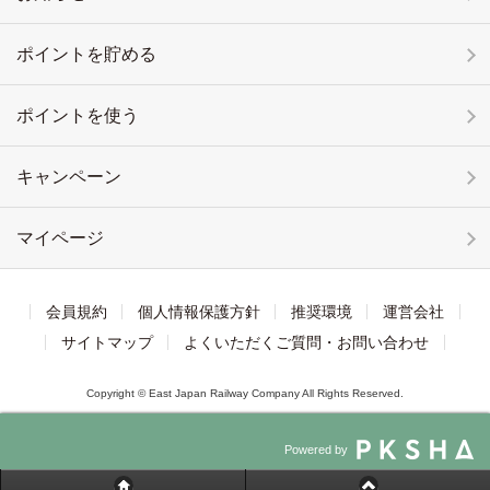
ポイントを貯める
ポイントを使う
キャンペーン
マイページ
会員規約
個人情報保護方針
推奨環境
運営会社
サイトマップ
よくいただくご質問・お問い合わせ
Copyright © East Japan Railway Company All Rights Reserved.
Powered by