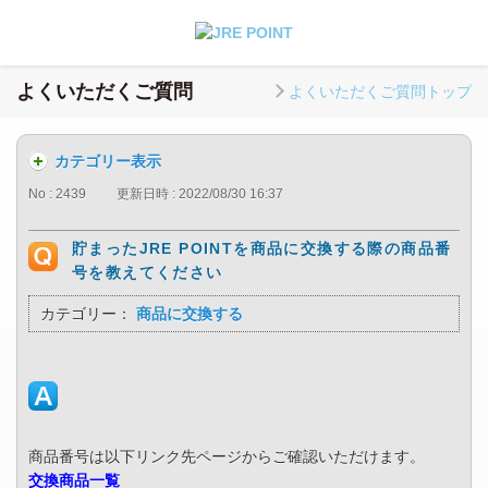
よくいただくご質問
よくいただくご質問トップ
カテゴリー表示
No : 2439
更新日時 : 2022/08/30 16:37
貯まったJRE POINTを商品に交換する際の商品番
号を教えてください
カテゴリー：
商品に交換する
商品番号は以下リンク先ページからご確認いただけます。
交換商品一覧