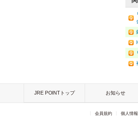
関
JRE POINTトップ
お知らせ
会員規約
個人情報