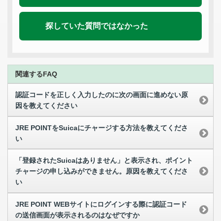
探していた質問ではなかった
関連するFAQ
認証コードを正しく入力したのに次の画面に進めない原
因を教えてください
JRE POINTをSuicaにチャージする方法を教えてくださ
い
「登録されたSuicaはありません」と表示され、ポイント
チャージの申し込みができません。原因を教えてくださ
い
JRE POINT WEBサイトにログインする際に認証コード
の送信画面が表示されるのはなぜですか