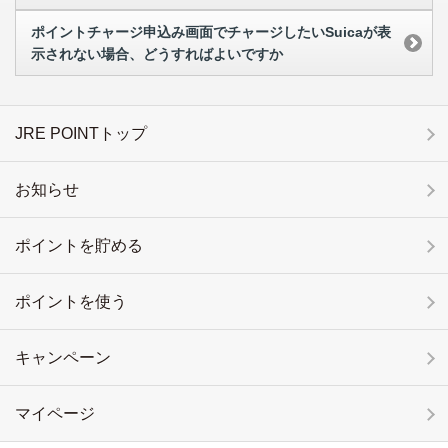
ポイントチャージ申込み画面でチャージしたいSuicaが表
示されない場合、どうすればよいですか
JRE POINTトップ
お知らせ
ポイントを貯める
ポイントを使う
キャンペーン
マイページ