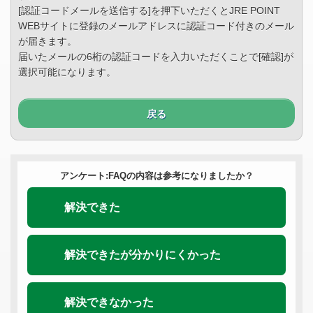
[認証コードメールを送信する]を押下いただくとJRE POINT
WEBサイトに登録のメールアドレスに認証コード付きのメール
が届きます。
届いたメールの6桁の認証コードを入力いただくことで[確認]が
選択可能になります。
戻る
アンケート:FAQの内容は参考になりましたか？
解決できた
解決できたが分かりにくかった
解決できなかった