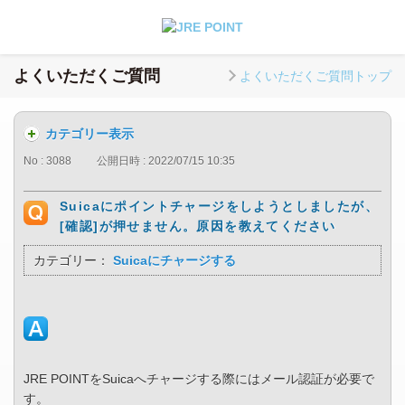
よくいただくご質問
よくいただくご質問トップ
カテゴリー表示
No : 3088
公開日時 : 2022/07/15 10:35
Suicaにポイントチャージをしようとしましたが、
[確認]が押せません。原因を教えてください
カテゴリー：
Suicaにチャージする
JRE POINTをSuicaへチャージする際にはメール認証が必要で
す。