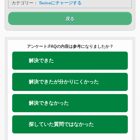
カテゴリー：
Suicaにチャージする
戻る
アンケート:FAQの内容は参考になりましたか？
解決できた
解決できたが分かりにくかった
解決できなかった
探していた質問ではなかった