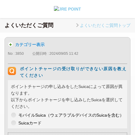
よくいただくご質問
よくいただくご質問トップ
カテゴリー表示
No : 3850
公開日時 : 2024/09/05 11:42
ポイントチャージの受け取りができない原因を教え
てください
ポイントチャージの申し込みをしたSuicaによって原因が異
なります。
以下からポイントチャージを申し込みしたSuicaを選択して
ください。
モバイルSuica（ウェアラブルデバイスのSuicaを含む）
Suicaカード