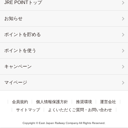
JRE POINTトップ
お知らせ
ポイントを貯める
ポイントを使う
キャンペーン
マイページ
会員規約
個人情報保護方針
推奨環境
運営会社
サイトマップ
よくいただくご質問・お問い合わせ
Copyright © East Japan Railway Company All Rights Reserved.