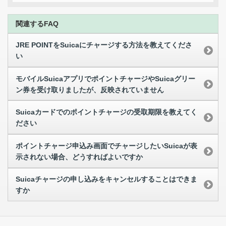
関連するFAQ
JRE POINTをSuicaにチャージする方法を教えてくださ
い
モバイルSuicaアプリでポイントチャージやSuicaグリー
ン券を受け取りましたが、反映されていません
Suicaカードでのポイントチャージの受取期限を教えてく
ださい
ポイントチャージ申込み画面でチャージしたいSuicaが表
示されない場合、どうすればよいですか
Suicaチャージの申し込みをキャンセルすることはできま
すか