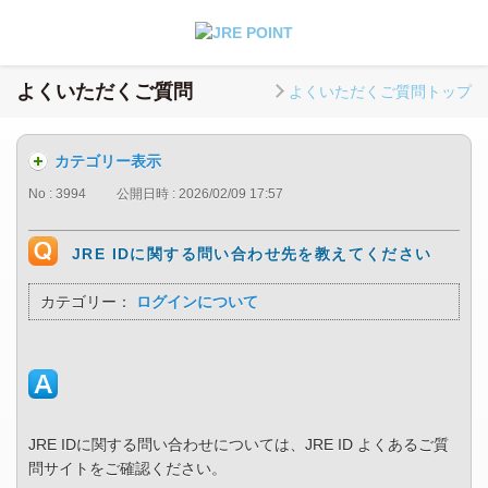
よくいただくご質問
よくいただくご質問トップ
カテゴリー表示
No : 3994
公開日時 : 2026/02/09 17:57
JRE IDに関する問い合わせ先を教えてください
カテゴリー：
ログインについて
JRE IDに関する問い合わせについては、JRE ID よくあるご質
問サイトをご確認ください。