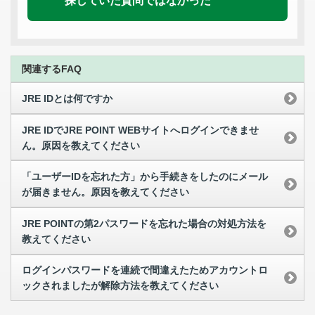
探していた質問ではなかった
関連するFAQ
JRE IDとは何ですか
JRE IDでJRE POINT WEBサイトへログインできませ
ん。原因を教えてください
「ユーザーIDを忘れた方」から手続きをしたのにメール
が届きません。原因を教えてください
JRE POINTの第2パスワードを忘れた場合の対処方法を
教えてください
ログインパスワードを連続で間違えたためアカウントロ
ックされましたが解除方法を教えてください