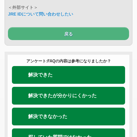
＜外部サイト＞
JRE IDについて問い合わせしたい
戻る
アンケート:FAQの内容は参考になりましたか？
解決できた
解決できたが分かりにくかった
解決できなかった