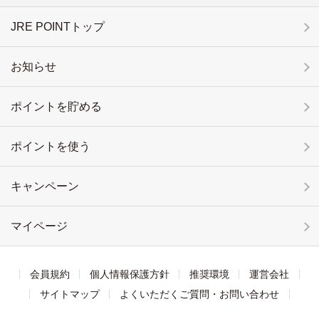
JRE POINTトップ
お知らせ
ポイントを貯める
ポイントを使う
キャンペーン
マイページ
会員規約
個人情報保護方針
推奨環境
運営会社
サイトマップ
よくいただくご質問・お問い合わせ