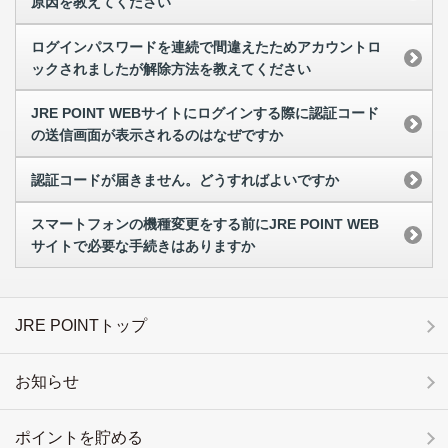
原因を教えてください
ログインパスワードを連続で間違えたためアカウントロ
ックされましたが解除方法を教えてください
JRE POINT WEBサイトにログインする際に認証コード
の送信画面が表示されるのはなぜですか
認証コードが届きません。どうすればよいですか
スマートフォンの機種変更をする前にJRE POINT WEB
サイトで必要な手続きはありますか
JRE POINTトップ
お知らせ
ポイントを貯める