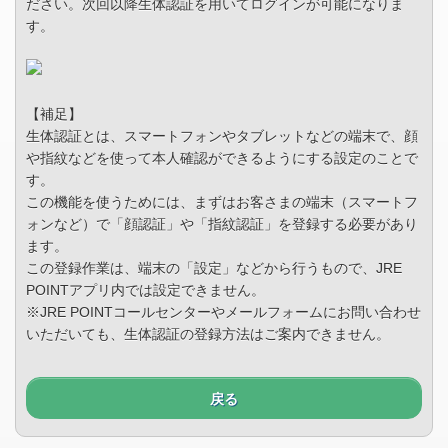
ださい。次回以降生体認証を用いてログインが可能になりま
す。
【補足】
生体認証とは、スマートフォンやタブレットなどの端末で、顔
や指紋などを使って本人確認ができるようにする設定のことで
す。
この機能を使うためには、まずはお客さまの端末（スマートフ
ォンなど）で「顔認証」や「指紋認証」を登録する必要があり
ます。
この登録作業は、端末の「設定」などから行うもので、JRE
POINTアプリ内では設定できません。
※JRE POINTコールセンターやメールフォームにお問い合わせ
いただいても、生体認証の登録方法はご案内できません。
戻る