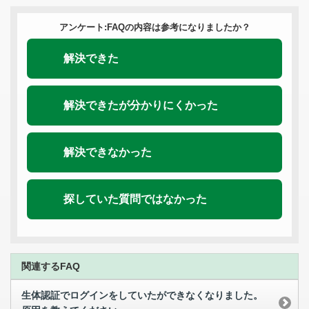
アンケート:FAQの内容は参考になりましたか？
解決できた
解決できたが分かりにくかった
解決できなかった
探していた質問ではなかった
関連するFAQ
生体認証でログインをしていたができなくなりました。