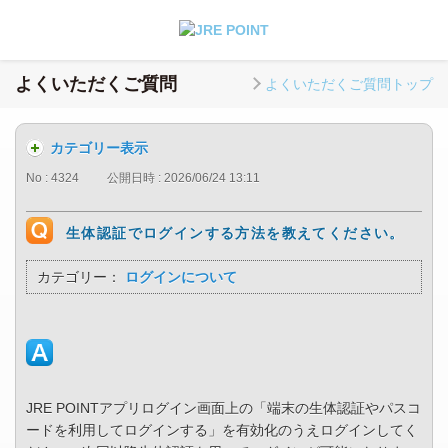
よくいただくご質問
よくいただくご質問トップ
カテゴリー表示
No : 4324
公開日時 : 2026/06/24 13:11
生体認証でログインする方法を教えてください。
カテゴリー：
ログインについて
JRE POINTアプリログイン画面上の「端末の生体認証やパスコ
ードを利用してログインする」を有効化のうえログインしてく