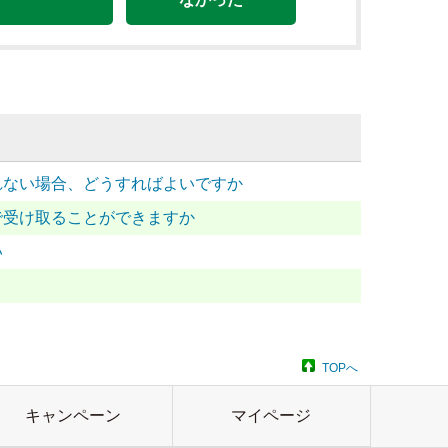
されない場合、どうすればよいですか
で受け取ることができますか
い
TOPへ
キャンペーン
マイページ