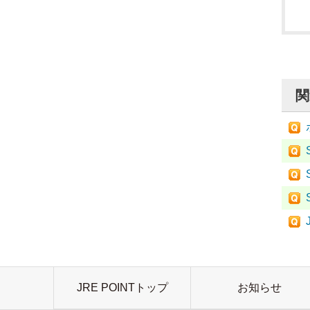
関
JRE POINTトップ
お知らせ