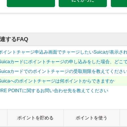
連するFAQ
ポイントチャージ申込み画面でチャージしたいSuicaが表示
Suicaカードにポイントチャージの申し込みをした場合、どこ
Suicaカードでのポイントチャージの受取期限を教えてくださ
Suicaへのポイントチャージは何ポイントからできますか
JRE POINTに関するお問い合わせ先を教えてください
ポイントを貯める
ポイントを使う