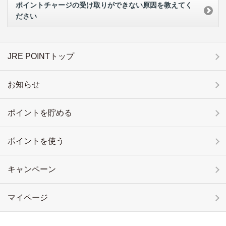
ポイントチャージの受け取りができない原因を教えてく
ださい
JRE POINTトップ
お知らせ
ポイントを貯める
ポイントを使う
キャンペーン
マイページ