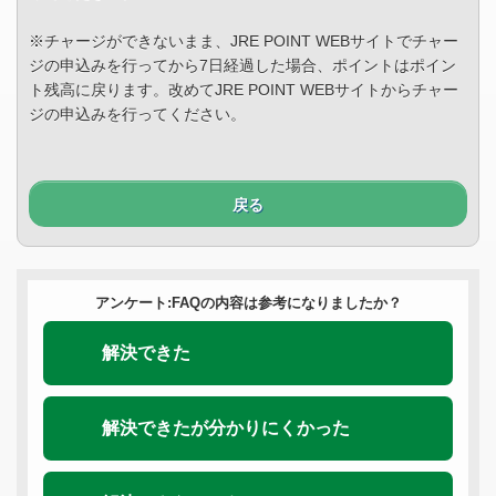
※チャージができないまま、JRE POINT WEBサイトでチャー
ジの申込みを行ってから7日経過した場合、ポイントはポイン
ト残高に戻ります。改めてJRE POINT WEBサイトからチャー
ジの申込みを行ってください。
戻る
アンケート:FAQの内容は参考になりましたか？
解決できた
解決できたが分かりにくかった