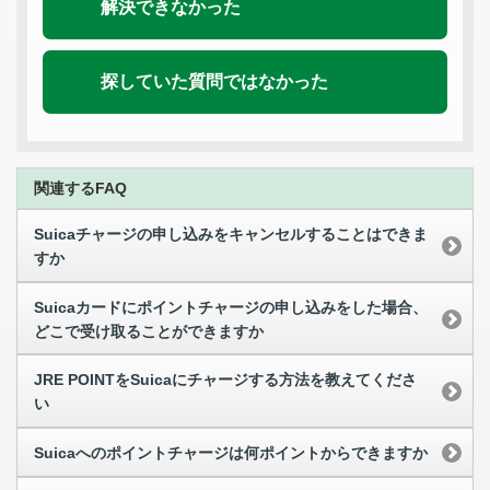
解決できなかった
探していた質問ではなかった
関連するFAQ
Suicaチャージの申し込みをキャンセルすることはできま
すか
Suicaカードにポイントチャージの申し込みをした場合、
どこで受け取ることができますか
JRE POINTをSuicaにチャージする方法を教えてくださ
い
Suicaへのポイントチャージは何ポイントからできますか