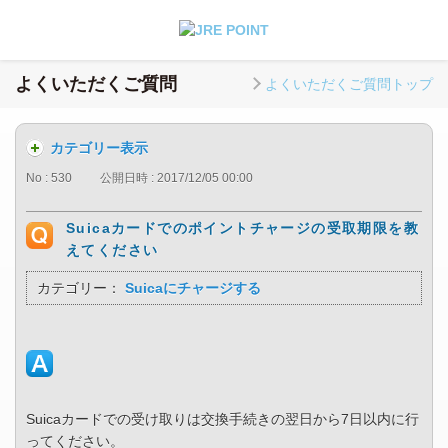
よくいただくご質問
よくいただくご質問トップ
カテゴリー表示
No : 530
公開日時 : 2017/12/05 00:00
Suicaカードでのポイントチャージの受取期限を教
えてください
カテゴリー：
Suicaにチャージする
Suicaカードでの受け取りは交換手続きの翌日から7日以内に行
ってください。