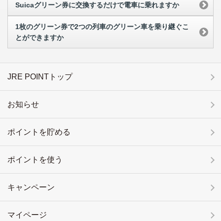
Suicaグリーン券に交換するだけで電車に乗れますか
1枚のグリーン券で2つの列車のグリーン車を乗り継ぐこ
とができますか
JRE POINTトップ
お知らせ
ポイントを貯める
ポイントを使う
キャンペーン
マイページ