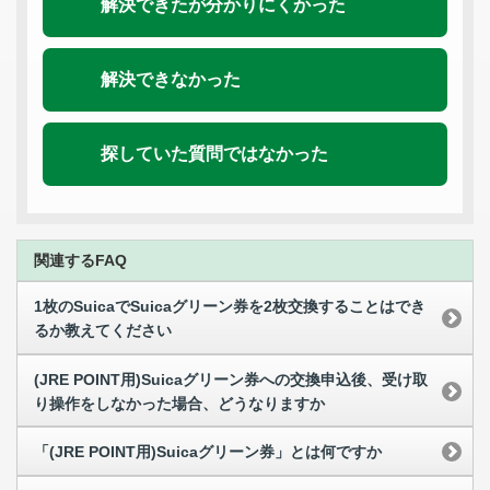
解決できたが分かりにくかった
解決できなかった
探していた質問ではなかった
関連するFAQ
1枚のSuicaでSuicaグリーン券を2枚交換することはでき
るか教えてください
(JRE POINT用)Suicaグリーン券への交換申込後、受け取
り操作をしなかった場合、どうなりますか
「(JRE POINT用)Suicaグリーン券」とは何ですか