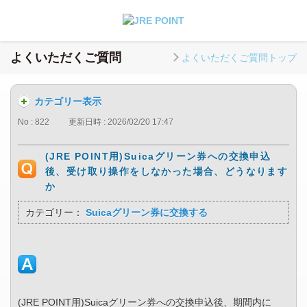
よくいただくご質問
よくいただくご質問トップ
カテゴリー表示
No : 822
更新日時 : 2026/02/20 17:47
(JRE POINT用)Suicaグリーン券への交換申込
後、受け取り操作をしなかった場合、どうなります
か
カテゴリー：
Suicaグリーン券に交換する
(JRE POINT用)Suicaグリーン券への交換申込後、期間内に