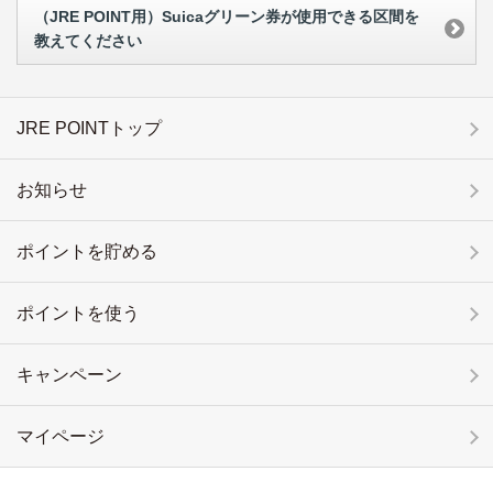
（JRE POINT用）Suicaグリーン券が使用できる区間を
教えてください
JRE POINTトップ
お知らせ
ポイントを貯める
ポイントを使う
キャンペーン
マイページ