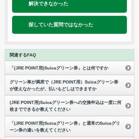
解決できなかった
探していた質問ではなかった
関連するFAQ
「(JRE POINT用)Suicaグリーン券」とは何ですか
グリーン車が満席で（JRE POINT用）Suicaグリーン券
が使えなかったが、払いもどしはできますか
(JRE POINT用)Suicaグリーン券への交換申込は一度に何
枚までできるか教えてください
「(JRE POINT用)Suicaグリーン券」と通常のSuicaグリ
ーン券の違いを教えてください