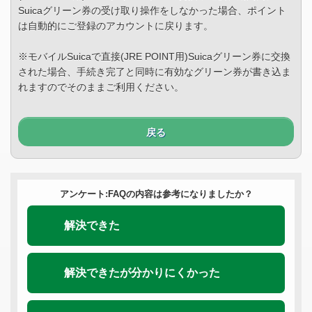
Suicaグリーン券の受け取り操作をしなかった場合、ポイント
は自動的にご登録のアカウントに戻ります。
※モバイルSuicaで直接(JRE POINT用)Suicaグリーン券に交換
された場合、手続き完了と同時に有効なグリーン券が書き込ま
れますのでそのままご利用ください。
戻る
アンケート:FAQの内容は参考になりましたか？
解決できた
解決できたが分かりにくかった