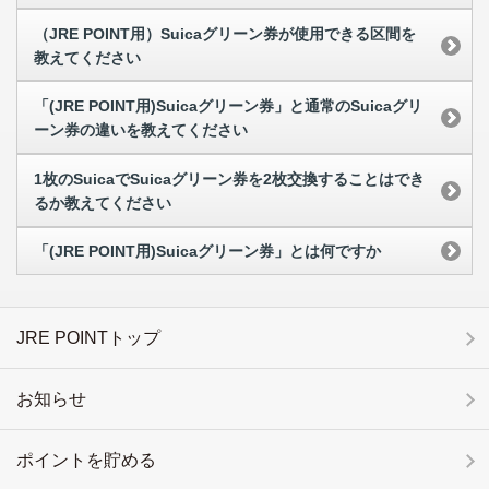
（JRE POINT用）Suicaグリーン券が使用できる区間を
教えてください
「(JRE POINT用)Suicaグリーン券」と通常のSuicaグリ
ーン券の違いを教えてください
1枚のSuicaでSuicaグリーン券を2枚交換することはでき
るか教えてください
「(JRE POINT用)Suicaグリーン券」とは何ですか
JRE POINTトップ
お知らせ
ポイントを貯める