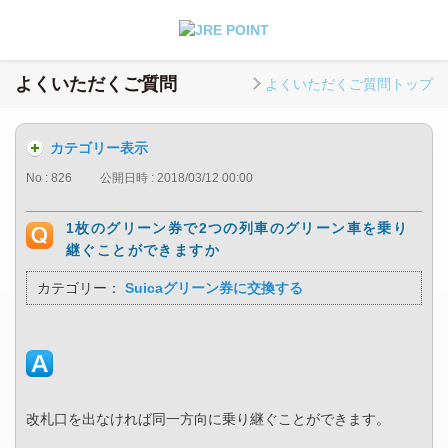
よくいただくご質問
よくいただくご質問トップ
カテゴリー表示
No : 826
公開日時 : 2018/03/12 00:00
1枚のグリーン券で2つの列車のグリーン車を乗り
継ぐことができますか
カテゴリー：
Suicaグリーン券に交換する
改札口を出なければ同一方向に乗り継ぐことができます。