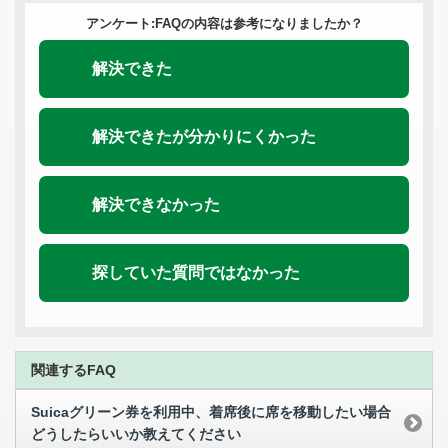
アンケート:FAQの内容は参考になりましたか？
解決できた
解決できたが分かりにくかった
解決できなかった
探していた質問ではなかった
関連するFAQ
Suicaグリーン券を利用中、着席後に席を移動したい場合
どうしたらいいか教えてください