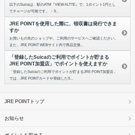
以下のSuicaは、駅のATM『VIEW ALTTE』で、1ポイント1円とし
てチャージが可能です。 ・S...
JRE POINTを使用した際に、領収書は発行できま
すか
お買いもの先のショップや、ご利用のサービスへご確認ください。
また、JRE POINT WEBサイト内で商品交換...
「登録したSuicaのご利用でポイントが貯まる
JRE POINT加盟店」でポイントを使えますか
「登録したSuicaのご利用でポイントが貯まるJRE POINT加盟店」
では、JRE POINTカードや登録したS...
JRE POINTトップ
お知らせ