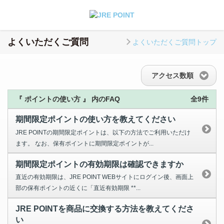
よくいただくご質問
よくいただくご質問トップ
アクセス数順
『 ポイントの使い方 』 内のFAQ
全9件
期間限定ポイントの使い方を教えてください
JRE POINTの期間限定ポイントは、以下の方法でご利用いただけ
ます。 なお、保有ポイントに期間限定ポイントが...
期間限定ポイントの有効期限は確認できますか
直近の有効期限は、JRE POINT WEBサイトにログイン後、画面上
部の保有ポイントの近くに「直近有効期限 **...
JRE POINTを商品に交換する方法を教えてくださ
い