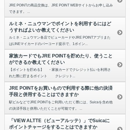
JRE POINTの商品交換は、JRE POINT WEBサイトからお申し込み
できます。 ...
ルミネ・ニュウマンでポイントを利用するにはど
うすればよいか教えてください
ルミネ・ニュウマン各店でビューカードやJRE POINTアプリまた
はLINEマイカードのバーコード提示で、1ポイン...
家族カードでもJRE POINTを貯めたり、使うこと
ができるか教えてください
【ポイントを貯める】 ・家族カードでクレジット払いを利用さ
れた際に貯まるポイント クレジット...
JRE POINTをお買いもので利用する際に他の決済
手段と併用することはできますか
駅ビルなどでJRE POINTをご利用いただく際には、Suicaを含め他
の決済手段と併用いただくことが可能です。 ...
「VIEW ALTTE（ビューアルッテ）」でSuicaに
ポイントチャージをすることはできますか