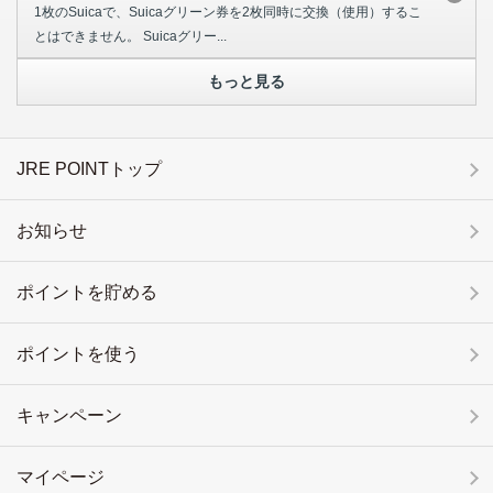
1枚のSuicaで、Suicaグリーン券を2枚同時に交換（使用）するこ
とはできません。 Suicaグリー...
もっと見る
JRE POINTトップ
お知らせ
ポイントを貯める
ポイントを使う
キャンペーン
マイページ