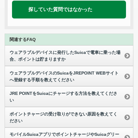
探していた質問ではなかった
関連するFAQ
ウェアラブルデバイスに発行したSuicaで電車に乗った場
合、ポイントは貯まりますか
ウェアラブルデバイスのSuicaをJREPOINT WEBサイト
へ登録する手順を教えてください
JRE POINTをSuicaにチャージする方法を教えてくださ
い
ポイントチャージの受け取りができない原因を教えてく
ださい
モバイルSuicaアプリでポイントチャージやSuicaグリー