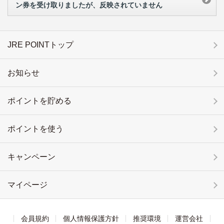
ン券を受け取りましたが、反映されていません
JRE POINTトップ
お知らせ
ポイントを貯める
ポイントを使う
キャンペーン
マイページ
会員規約
個人情報保護方針
推奨環境
運営会社