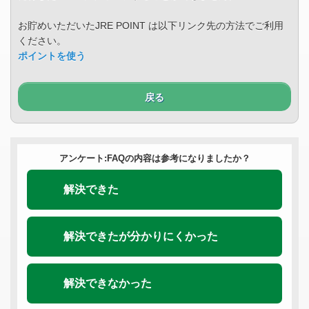
お貯めいただいたJRE POINT は以下リンク先の方法でご利用
ください。
ポイントを使う
戻る
アンケート:FAQの内容は参考になりましたか？
解決できた
解決できたが分かりにくかった
解決できなかった