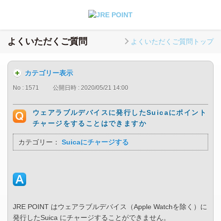
よくいただくご質問
よくいただくご質問トップ
カテゴリー表示
No : 1571
公開日時 : 2020/05/21 14:00
ウェアラブルデバイスに発行したSuicaにポイント
チャージをすることはできますか
カテゴリー：
Suicaにチャージする
JRE POINT はウェアラブルデバイス（Apple Watchを除く）に
発行したSuica にチャージすることができません。