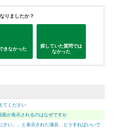
になりましたか？
探していた質問では
できなかった
なかった
えてください
送信画面が表示されるのはなぜですか
ださい。」と表示された場合、どうすればいいで