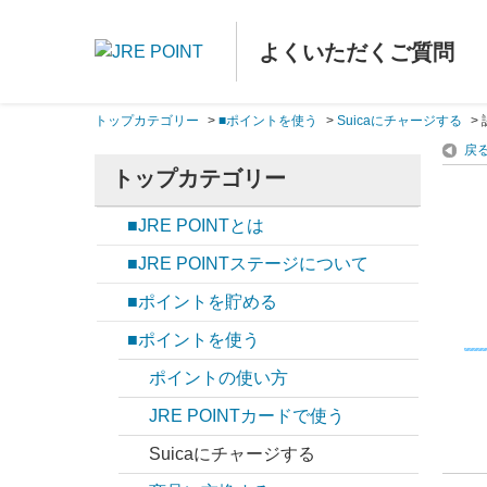
よくいただくご質問
トップカテゴリー
>
■ポイントを使う
>
Suicaにチャージする
>
戻
トップカテゴリー
■JRE POINTとは
■JRE POINTステージについて
■ポイントを貯める
■ポイントを使う
ポイントの使い方
JRE POINTカードで使う
Suicaにチャージする