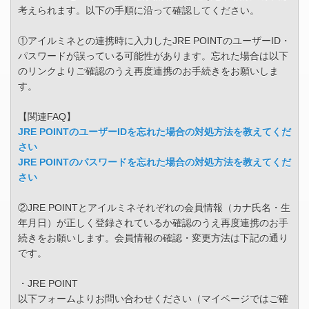
考えられます。以下の手順に沿って確認してください。
①アイルミネとの連携時に入力したJRE POINTのユーザーID・
パスワードが誤っている可能性があります。忘れた場合は以下
のリンクよりご確認のうえ再度連携のお手続きをお願いしま
す。
【関連FAQ】
JRE POINTのユーザーIDを忘れた場合の対処方法を教えてくだ
さい
JRE POINTのパスワードを忘れた場合の対処方法を教えてくだ
さい
②JRE POINTとアイルミネそれぞれの会員情報（カナ氏名・生
年月日）が正しく登録されているか確認のうえ再度連携のお手
続きをお願いします。会員情報の確認・変更方法は下記の通り
です。
・JRE POINT
以下フォームよりお問い合わせください（マイページではご確