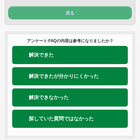
戻る
アンケート:FAQの内容は参考になりましたか？
解決できた
解決できたが分かりにくかった
解決できなかった
探していた質問ではなかった