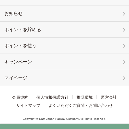
お知らせ
ポイントを貯める
ポイントを使う
キャンペーン
マイページ
会員規約
個人情報保護方針
推奨環境
運営会社
サイトマップ
よくいただくご質問・お問い合わせ
Copyright © East Japan Railway Company All Rights Reserved.