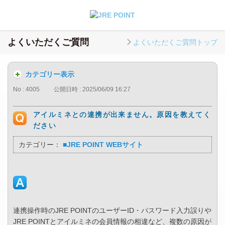
よくいただくご質問
よくいただくご質問トップ
カテゴリー表示
No : 4005
公開日時 : 2025/06/09 16:27
アイルミネとの連携が出来ません。原因を教えてく
ださい
カテゴリー：
■JRE POINT WEBサイト
連携操作時のJRE POINTのユーザーID・パスワード入力誤りや
JRE POINTとアイルミネの会員情報の相違など、複数の原因が