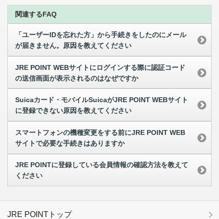
関連するFAQ
「ユーザーIDを忘れた方」から手続きをしたのにメール
が届きません。原因を教えてください
JRE POINT WEBサイトにログインする際に認証コード
の送信画面が表示されるのはなぜですか
Suicaカード・モバイルSuicaがJRE POINT WEBサイト
に登録できない原因を教えてください
スマートフォンの機種変更をする前にJRE POINT WEB
サイトで必要な手続きはありますか
JRE POINTに登録している会員情報の確認方法を教えて
ください
JRE POINTトップ