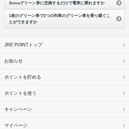
Suicaグリーン券に交換するだけで電車に乗れますか
1枚のグリーン券で2つの列車のグリーン車を乗り継ぐこ
とができますか
JRE POINTトップ
お知らせ
ポイントを貯める
ポイントを使う
キャンペーン
マイページ