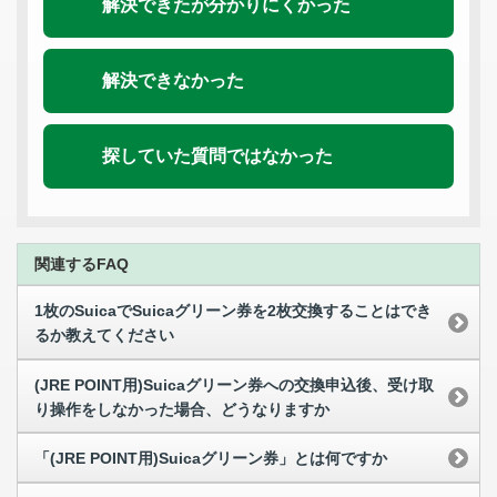
解決できたが分かりにくかった
解決できなかった
探していた質問ではなかった
関連するFAQ
1枚のSuicaでSuicaグリーン券を2枚交換することはでき
るか教えてください
(JRE POINT用)Suicaグリーン券への交換申込後、受け取
り操作をしなかった場合、どうなりますか
「(JRE POINT用)Suicaグリーン券」とは何ですか