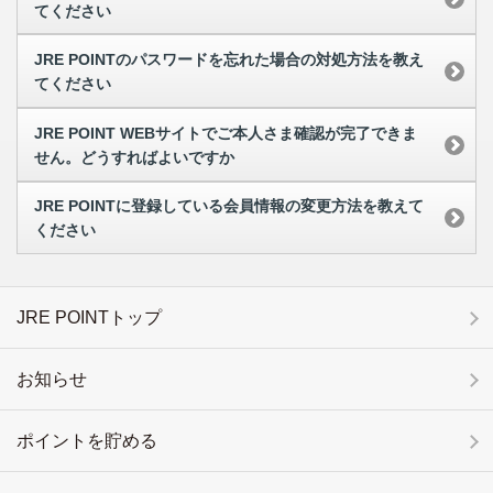
てください
JRE POINTのパスワードを忘れた場合の対処方法を教え
てください
JRE POINT WEBサイトでご本人さま確認が完了できま
せん。どうすればよいですか
JRE POINTに登録している会員情報の変更方法を教えて
ください
JRE POINTトップ
お知らせ
ポイントを貯める