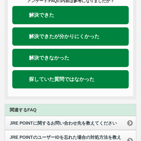
アンケート:FAQの内容は参考になりましたか？
解決できた
解決できたが分かりにくかった
解決できなかった
探していた質問ではなかった
関連するFAQ
JRE POINTに関するお問い合わせ先を教えてください
JRE POINTのユーザーIDを忘れた場合の対処方法を教え