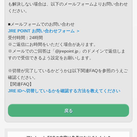
も解決しない場合は、以下のメールフォームよりお問い合わせ
ください。
■メールフォームでのお問い合わせ
JRE POINT お問い合わせフォーム ＞
受付時間：24時間
※ご返信にお時間をいただく場合があります。
※メールでのご回答は「@jrepoint.jp」のドメインで返信しま
すので受信できるよう設定をお願いします。
※切替が完了しているかどうかは以下関連FAQを参照のうえご
確認ください。
【関連FAQ】
JRE IDへ切替しているかを確認する方法を教えてください
戻る