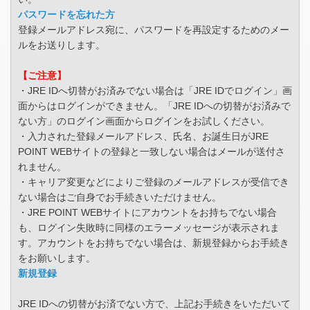
パスワードを忘れた方
登録メールアドレス宛に、パスワードを再設定するためのメー
ルをお送りします。
【ご注意】
・JRE IDへ切替がお済みでない場合は「JRE IDでログイン」画
面からはログインができません。「JRE IDへの切替がお済みで
ない方」のログイン画面からログインをお試しください。
・入力された登録メールアドレス、氏名、お誕生日がJRE
POINT WEBサイトの登録と一致しない場合はメールが送付さ
れません。
・キャリア変更などによりご登録のメールアドレスが受信でき
ない場合はご自身でお手続きいただけません。
・JRE POINT WEBサイトにアカウントをお持ちでない場合
も、ログイン失敗時に同様のエラーメッセージが表示されま
す。アカウントをお持ちでない場合は、新規登録からお手続き
をお願いします。
新規登録
JRE IDへの切替がお済でない方で、上記お手続きをいただいて