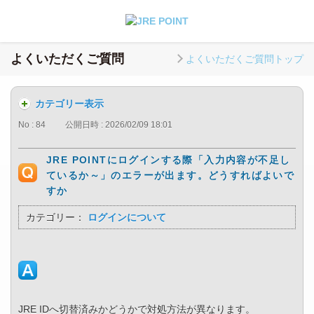
よくいただくご質問
よくいただくご質問トップ
カテゴリー表示
No : 84
公開日時 : 2026/02/09 18:01
JRE POINTにログインする際「入力内容が不足し
ているか～」のエラーが出ます。どうすればよいで
すか
カテゴリー：
ログインについて
JRE IDへ切替済みかどうかで対処方法が異なります。