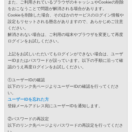
また、ご利用されているブラウザのキャッシュやCookieの削除
をおこなうことで問題が解消される場合があります。
Cookieを削除した場合、そのほかのサービスのログイン情報や
設定もリセットされる懸念がありますので、あらかじめご注意
ください。
解消されない場合は、ご利用の端末やブラウザを変更して再度
ログインをお試しください。
上記をお試しいただいてもログインができない場合は、ユーザ
ーIDまたはパスワードが誤っています。以下の手順に沿って確
認のうえ再度ログインをお試しください。
①ユーザーIDの確認
以下のリンク先ページよりユーザーIDの確認を行ってくださ
い。
ユーザーIDを忘れた方
登録メールアドレス宛にユーザーIDを通知します。
②パスワードの再設定
以下のリンク先ページよりパスワードの再設定を行ってくださ
い。