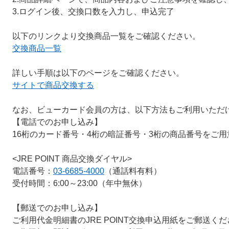
3.ログイン後、交換口数を入力し、申込完了
以下のリンクより交換商品一覧をご確認ください。
交換商品一覧
詳しい手順は以下のページをご確認ください。
サイトで商品交換する
なお、ビューカード会員の方は、以下方法もご利用いただ
【電話でのお申し込み】
16桁のカード番号・4桁の暗証番号・3桁の商品番号をご
<JRE POINT 商品交換ダイヤル>
電話番号：
03-6685-4000
（通話料有料）
受付時間：6:00～23:00（年中無休）
【郵送でのお申し込み】
ご利用代金明細書のJRE POINT交換申込用紙をご郵送く