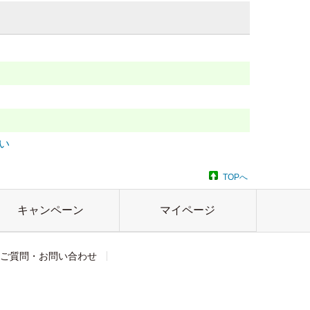
い
TOPへ
キャンペーン
マイページ
ご質問・お問い合わせ