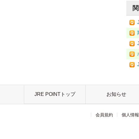
関
JRE POINTトップ
お知らせ
会員規約
個人情報