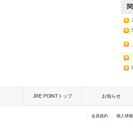
関
JRE POINTトップ
お知らせ
会員規約
個人情報