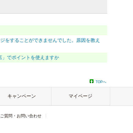
チャージをすることができませんでした。原因を教え
加盟店」でポイントを使えますか
TOPへ
キャンペーン
マイページ
ご質問・お問い合わせ