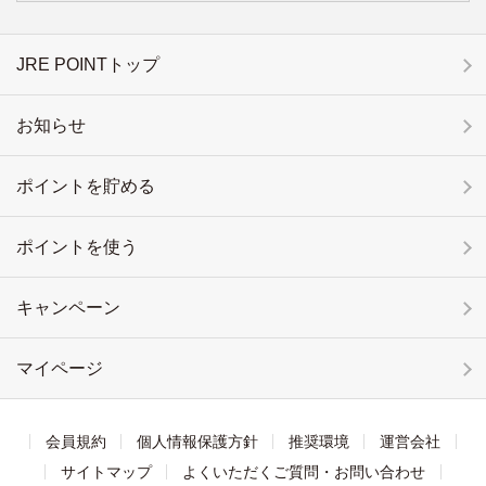
JRE POINTトップ
お知らせ
ポイントを貯める
ポイントを使う
キャンペーン
マイページ
会員規約
個人情報保護方針
推奨環境
運営会社
サイトマップ
よくいただくご質問・お問い合わせ