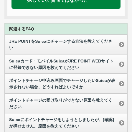
探していた質問ではなかった
関連するFAQ
JRE POINTをSuicaにチャージする方法を教えてくださ
い
Suicaカード・モバイルSuicaがJRE POINT WEBサイト
に登録できない原因を教えてください
ポイントチャージ申込み画面でチャージしたいSuicaが表
示されない場合、どうすればよいですか
ポイントチャージの受け取りができない原因を教えてく
ださい
Suicaにポイントチャージをしようとしましたが、[確認]
が押せません。原因を教えてください