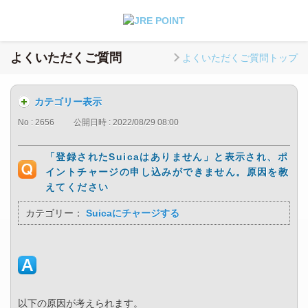
よくいただくご質問
よくいただくご質問トップ
カテゴリー表示
No : 2656
公開日時 : 2022/08/29 08:00
「登録されたSuicaはありません」と表示され、ポ
イントチャージの申し込みができません。原因を教
えてください
カテゴリー：
Suicaにチャージする
以下の原因が考えられます。