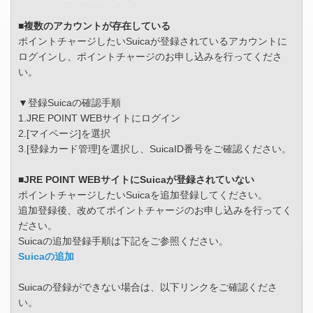
■複数のアカウントが存在している
ポイントチャージしたいSuicaが登録されているアカウントに
ログインし、ポイントチャージのお申し込みを行ってくださ
い。
▼登録Suicaの確認手順
1.JRE POINT WEBサイトにログイン
2.[マイページ]を選択
3.[登録カード管理]を選択し、SuicaID番号をご確認ください。
■JRE POINT WEBサイトにSuicaが登録されていない
ポイントチャージしたいSuicaを追加登録してください。
追加登録後、改めてポイントチャージのお申し込みを行ってく
ださい。
Suicaの追加登録手順は下記をご参照ください。
Suicaの追加
Suicaの登録ができない場合は、以下リンクをご確認くださ
い。